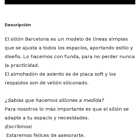
Descripción
El sillón Barcelona es un modelo de líneas símples
que se ajusta a todos los espacios, aportando estilo y
diseño. Lo hacemos con funda, para no perder nunca
la practicidad.
El almohadón de asiento es de placa soft y los
respaldos son de vellón siliconado.
¿Sabías que hacemos sillones a medida?
Para nosotros lo más importante es que el sillón se
adapte a tu espacio y necesidades.
¡Escribinos!
Estaremos felices de asesorarte.