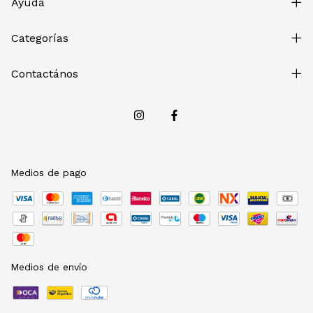
Ayuda
Categorías
Contactános
Medios de pago
Medios de envío