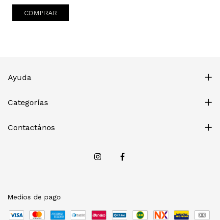
COMPRAR
Ayuda
Categorías
Contactános
Medios de pago