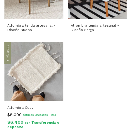
Alfombra tejida artesanal -
Alfombra tejida artesanal -
Diseño Sarga
Diseño Nudos
Envío gratis
Alfombra Cozy
$8.000
Últimas unidades - 2X1
$6.400
Transferencia o
con
depósito