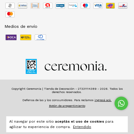
Medios de envío
Copyright Ceremonia | Tienda de Decoración - 27331114389 - 2026. Todos los
derechos reservados.
Defensa de las y los consumidores. Para reclamos
ingresá acá.
Botón de arrepentimiento
Al navegar por este sitio
aceptás el uso de cookies
para
agilizar tu experiencia de compra.
Entendido