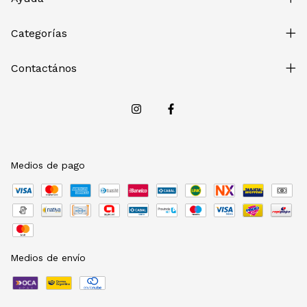
Categorías
Contactános
Medios de pago
Medios de envío