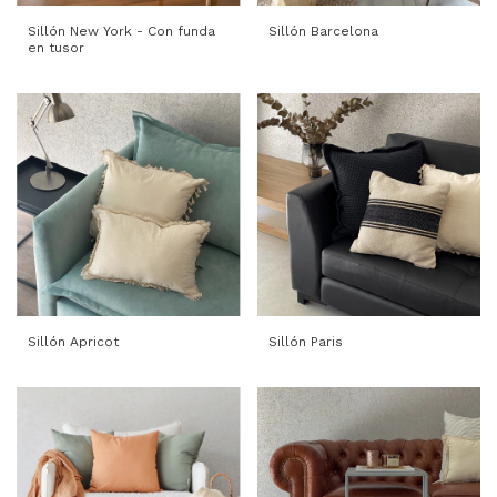
Sillón New York - Con funda
Sillón Barcelona
en tusor
Sillón Apricot
Sillón Paris