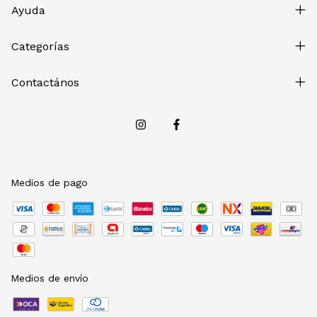
Ayuda
Categorías
Contactános
Medios de pago
Medios de envío