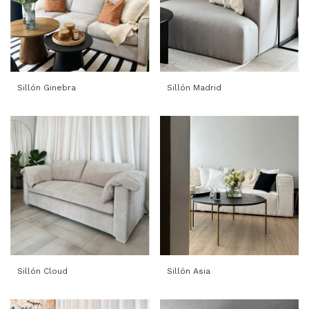
Sillón Ginebra
Sillón Madrid
Sillón Cloud
Sillón Asia