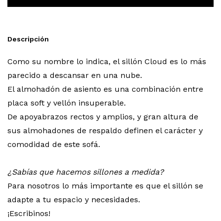
Descripción
Como su nombre lo indica, el sillón Cloud es lo más
parecido a descansar en una nube.
El almohadón de asiento es una combinación entre
placa soft y vellón insuperable.
De apoyabrazos rectos y amplios, y gran altura de
sus almohadones de respaldo definen el carácter y
comodidad de este sofá.
¿Sabías que hacemos sillones a medida?
Para nosotros lo más importante es que el sillón se
adapte a tu espacio y necesidades.
¡Escribinos!