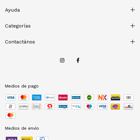
Ayuda
Categorías
Contactános
Medios de pago
Medios de envío