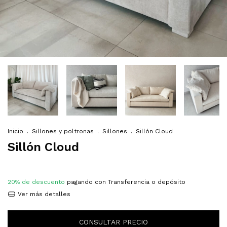
Inicio
.
Sillones y poltronas
.
Sillones
.
Sillón Cloud
Sillón Cloud
20% de descuento
pagando con Transferencia o depósito
Ver más detalles