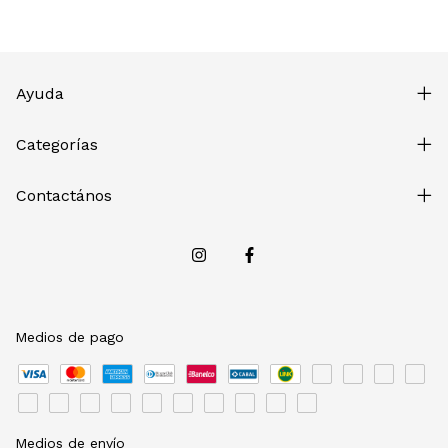
Ayuda
Categorías
Contactános
Medios de pago
Medios de envío