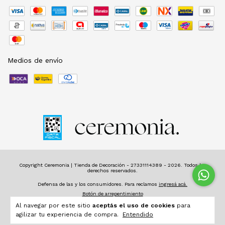
Medios de envío
Copyright Ceremonia | Tienda de Decoración - 27331114389 - 2026. Todos los
derechos reservados.
Defensa de las y los consumidores. Para reclamos
ingresá acá.
Botón de arrepentimiento
Al navegar por este sitio
aceptás el uso de cookies
para
agilizar tu experiencia de compra.
Entendido