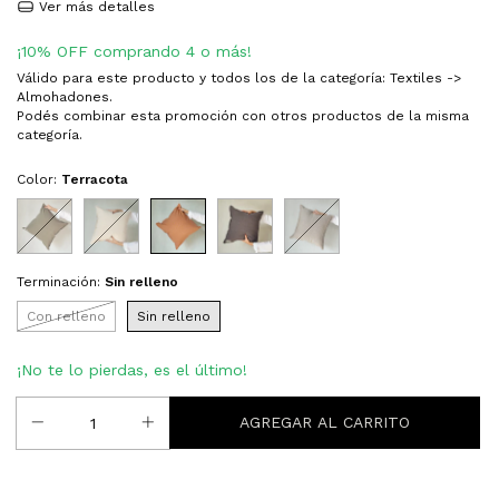
Ver más detalles
¡10% OFF comprando 4 o más!
Válido para este producto y todos los de la categoría: Textiles ->
Almohadones.
Podés combinar esta promoción con otros productos de la misma
categoría.
Color:
Terracota
Terminación:
Sin relleno
Con relleno
Sin relleno
¡No te lo pierdas, es el último!