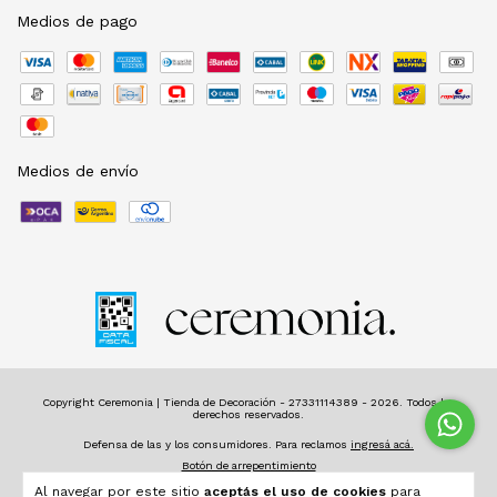
Medios de pago
Medios de envío
Copyright Ceremonia | Tienda de Decoración - 27331114389 - 2026. Todos los
derechos reservados.
Defensa de las y los consumidores. Para reclamos
ingresá acá.
Botón de arrepentimiento
Al navegar por este sitio
aceptás el uso de cookies
para