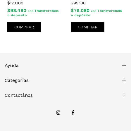
$95.100
$123.100
$76.080
$98.480
Transferencia
Transferencia
con
con
o depósito
o depósito
COMPRAR
COMPRAR
Ayuda
Categorías
Contactános