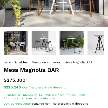
Inicio
.
Muebles
.
Mesas de comedor
.
Mesa Magnolia BAR
Mesa Magnolia BAR
$275.300
$220.240
con
Transferencia o depósito
6
cuotas sin interés de
$45.883,33
20% de descuento
pagando con Transferencia o depósito