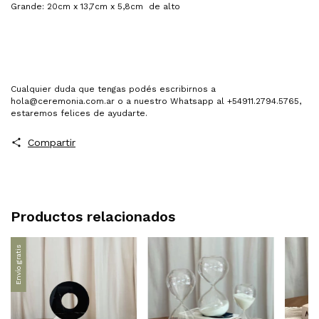
Grande: 20cm x 13,7cm x 5,8cm de alto
Cualquier duda que tengas podés escribirnos a
hola@ceremonia.com.ar
o a nuestro Whatsapp al +54911.2794.5765,
estaremos felices de ayudarte.
Compartir
Productos relacionados
Envío gratis