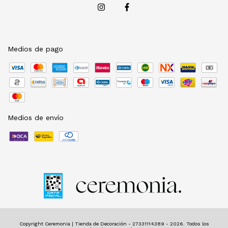
Medios de pago
Medios de envío
Copyright Ceremonia | Tienda de Decoración - 27331114389 - 2026. Todos los