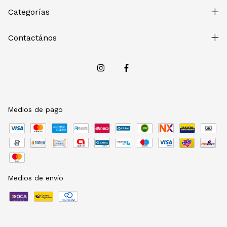
Categorías
Contactános
Medios de pago
Medios de envío