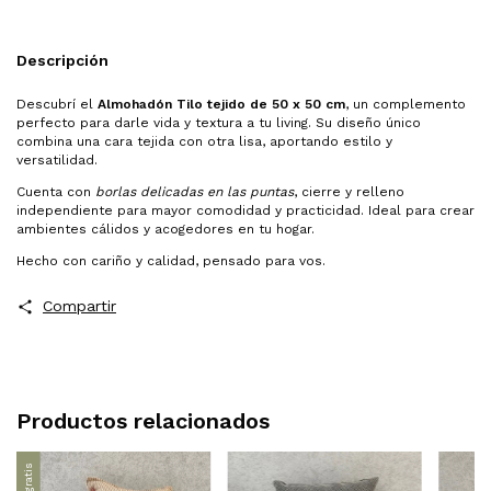
Descripción
Descubrí el
Almohadón Tilo tejido de 50 x 50 cm
, un complemento
perfecto para darle vida y textura a tu living. Su diseño único
combina una cara tejida con otra lisa, aportando estilo y
versatilidad.
Cuenta con
borlas delicadas en las puntas
, cierre y relleno
independiente para mayor comodidad y practicidad. Ideal para crear
ambientes cálidos y acogedores en tu hogar.
Hecho con cariño y calidad, pensado para vos.
Compartir
Productos relacionados