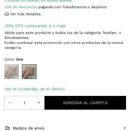
20% de descuento
pagando con Transferencia o depósito
Ver más detalles
¡10% OFF comprando 4 o más!
Válido para este producto y todos los de la categoría: Textiles ->
Almohadones.
Podés combinar esta promoción con otros productos de la misma
categoría.
Color:
Gris
¡No te lo pierdas, es el último!
Medios de envío