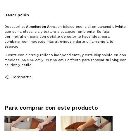
Descripción
Descubrí el
Almohadón Anna
, un básico esencial en panamá ofwhite
que suma elegancia y textura a cualquier ambiente. Su faja
perimetral en pana con detalle de color lo hace ideal para
combinar con modelos más atrevidos y darle dinamismo a tu
espacio.
Cuenta con cierre y relleno independiente, y está disponible en dos
medidas:
50 x 50 cm
y
30 x 50 cm
. Perfecto para renovar tu living con
calidez y estilo.
Compartir
Para comprar con este producto