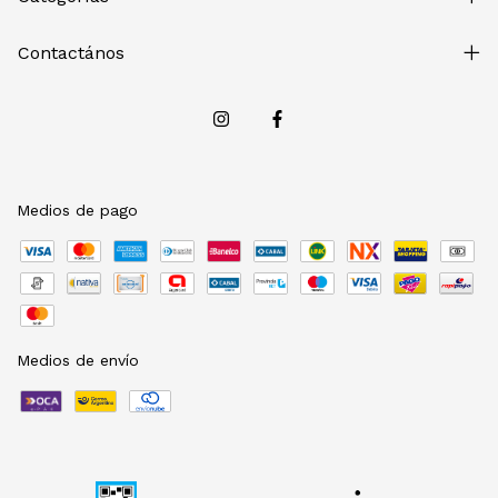
Contactános
Medios de pago
Medios de envío