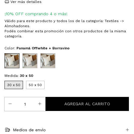
Ver más detalles
¡10% OFF comprando 4 o más!
Válido para este producto y todos los de la categoría: Textiles ->
Almohadones.
Podés combinar esta promoción con otros productos de la misma
categoría.
Color:
Panamá Offwhite + Borravino
Medida:
30 x 50
30 x 50
50 x 50
Medios de envío