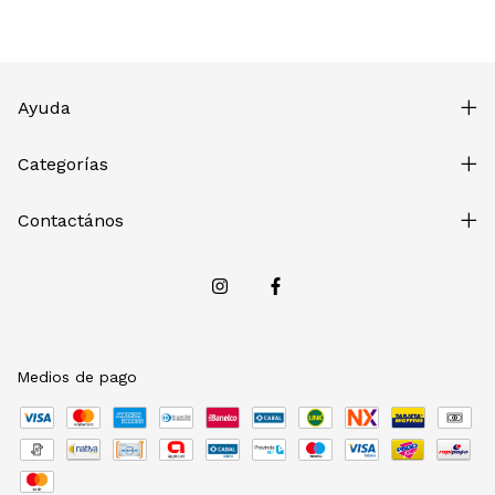
Ayuda
Categorías
Contactános
Medios de pago